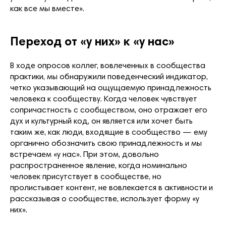
как все мы вместе».
Переход от «у них» к «у нас»
В ходе опросов коллег, вовлеченных в сообщества
практики, мы обнаружили поведенческий индикатор,
четко указывающий на ощущаемую принадлежность
человека к сообществу. Когда человек чувствует
сопричастность с сообществом, оно отражает его
дух и культурный код, он является или хочет быть
таким же, как люди, входящие в сообщество — ему
органично обозначить свою принадлежность и мы
встречаем «у нас». При этом, довольно
распространенное явление, когда номинально
человек присутствует в сообществе, но
пролистывает контент, не вовлекается в активности и
рассказывая о сообществе, использует форму «у
них».