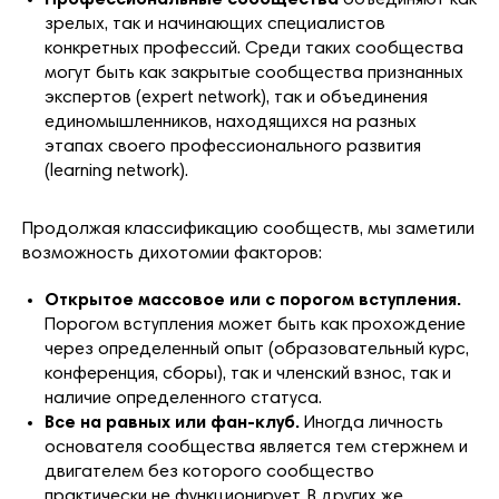
зрелых, так и начинающих специалистов
конкретных профессий. Среди таких сообщества
могут быть как закрытые сообщества признанных
экспертов (expert network), так и объединения
единомышленников, находящихся на разных
этапах своего профессионального развития
(learning network).
Продолжая классификацию сообществ, мы заметили
возможность дихотомии факторов:
Открытое массовое или с порогом вступления.
Порогом вступления может быть как прохождение
через определенный опыт (образовательный курс,
конференция, сборы), так и членский взнос, так и
наличие определенного статуса.
Все на равных или фан-клуб.
Иногда личность
основателя сообщества является тем стержнем и
двигателем без которого cообщество
практически не функционирует. В других же