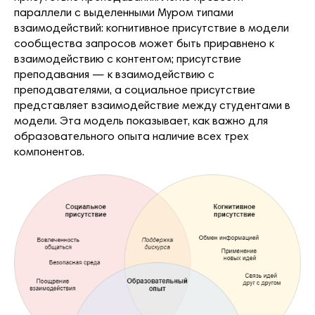
параллели с выделенными Муром типами
взаимодействий: когнитивное присутствие в модели
сообщества запросов может быть приравнено к
взаимодействию с контентом; присутствие
преподавания — к взаимодействию с
преподавателями, а социальное присутствие
представляет взаимодействие между студентами в
модели. Эта модель показывает, как важно для
образовательного опыта наличие всех трех
компонентов.