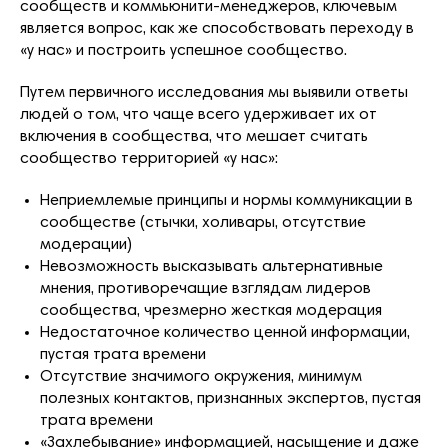
сообществ и коммьюнити-менеджеров, ключевым
является вопрос, как же способствовать переходу в
«у нас» и построить успешное сообщество.
Путем первичного исследования мы выявили ответы
людей о том, что чаще всего удерживает их от
включения в сообщества, что мешает считать
сообщество территорией «у нас»:
Неприемлемые принципы и нормы коммуникации в
сообществе (стычки, холивары, отсутствие
модерации)
Невозможность высказывать альтернативные
мнения, противоречащие взглядам лидеров
сообщества, чрезмерно жесткая модерация
Недостаточное количество ценной информации,
пустая трата времени
Отсутствие значимого окружения, минимум
полезных контактов, признанных экспертов, пустая
трата времени
«Захлебывание» информацией, насыщение и даже