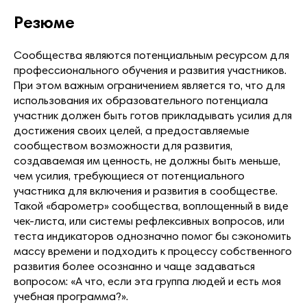
Резюме
Сообщества являются потенциальным ресурсом для
профессионального обучения и развития участников.
При этом важным ограничением является то, что для
использования их образовательного потенциала
участник должен быть готов прикладывать усилия для
достижения своих целей, а предоставляемые
сообществом возможности для развития,
создаваемая им ценность, не должны быть меньше,
чем усилия, требующиеся от потенциального
участника для включения и развития в сообществе.
Такой «барометр» сообщества, воплощенный в виде
чек-листа, или системы рефлексивных вопросов, или
теста индикаторов однозначно помог бы сэкономить
массу времени и подходить к процессу собственного
развития более осознанно и чаще задаваться
вопросом: «А что, если эта группа людей и есть моя
учебная программа?».