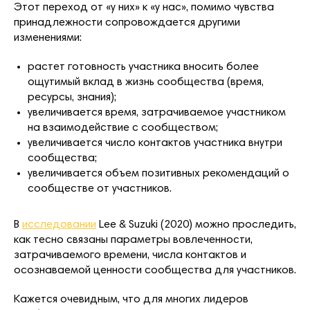
Этот переход от «у них» к «у нас», помимо чувства
принадлежности сопровождается другими
изменениями:
растет готовность участника вносить более
ощутимый вклад в жизнь сообщества (время,
ресурсы, знания);
увеличивается время, затрачиваемое участником
на взаимодействие с сообществом;
увеличивается число контактов участника внутри
сообщества;
увеличивается объем позитивных рекомендаций о
сообществе от участников.
В
исследовании
Lee & Suzuki (2020) можно проследить,
как тесно связаны параметры вовлеченности,
затрачиваемого времени, числа контактов и
осознаваемой ценности сообщества для участников.
Кажется очевидным, что для многих лидеров