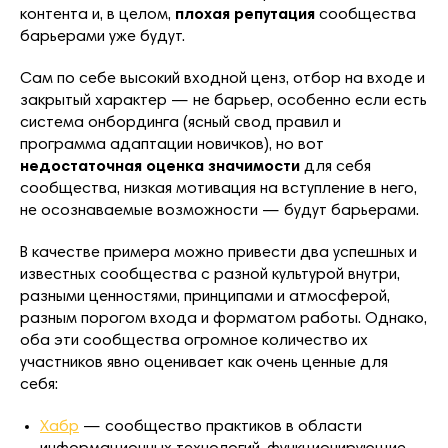
контента и, в целом,
плохая репутация
сообщества
барьерами уже будут.
Сам по себе высокий входной ценз, отбор на входе и
закрытый характер — не барьер, особенно если есть
система онбординга (ясный свод правил и
программа адаптации новичков), но вот
недостаточная оценка значимости
для себя
сообщества, низкая мотивация на вступление в него,
не осознаваемые возможности — будут барьерами.
В качестве примера можно привести два успешных и
известных сообщества с разной культурой внутри,
разными ценностями, принципами и атмосферой,
разным порогом входа и форматом работы. Однако,
оба эти сообщества огромное количество их
участников явно оценивает как очень ценные для
себя:
Хабр
— сообщество практиков в области