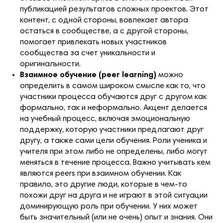
публикацией результатов сложных проектов. Этот
контент, с одной стороны, вовлекает автора
остаться в сообществе, а с другой стороны,
помогает привлекать новых участников
сообщества за счет уникальности и
оригинальности.
Взаимное обучение (peer learning)
можно
определить в самом широком смысле как то, что
участники процесса обучаются друг с другом как
формально, так и неформально. Акцент делается
на учебный процесс, включая эмоциональную
поддержку, которую участники предлагают друг
другу, а также сами цели обучения. Роли ученика и
учителя при этом либо не определены, либо могут
меняться в течение процесса. Важно учитывать кем
являются peers при взаимном обучении. Как
правило, это другие люди, которые в чем-то
похожи друг на друга и не играют в этой ситуации
доминирующую роль при обучении. У них может
быть значительный (или не очень) опыт и знания. Они