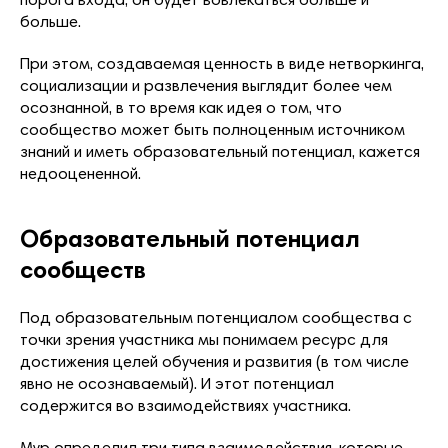
порога входа, он будет вовлекаться больше и
больше.
При этом, создаваемая ценность в виде нетворкинга,
социализации и развлечения выглядит более чем
осознанной, в то время как идея о том, что
сообщество может быть полноценным источником
знаний и иметь образовательный потенциал, кажется
недооцененной.
Образовательный потенциал
сообществ
Под образовательным потенциалом сообщества с
точки зрения участника мы понимаем ресурс для
достижения целей обучения и развития (в том числе
явно не осознаваемый). И этот потенциал
содержится во взаимодействиях участника.