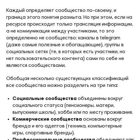
Каждый определяет сообщество по-своему, и
граница этого понятия размыта. Но при этом, если на
ресурсе происходит только трансляция информации,
а не коммуникация между участниками, то это
определенно не сообщество: каналы в telegram
(даже самые полезные и обогащающие), группы в
социальных сетях (те, в которых есть участники, но
нет пользовательского контента) сами по себе не
являются сообществами.
Обобщая несколько существующих классификаций
все сообщества можно разделить на три типа:
Социальные сообщества
объединены вокруг
социального статуса (пенсионеры, матери,
выпускники школы), хобби или по месту проживания.
Коммерческие сообщества
основаны вокруг
бренда и его адептов (техника, компьютерные
игры, спортивные бренды).
Профессиональные сообщества
объединяют как