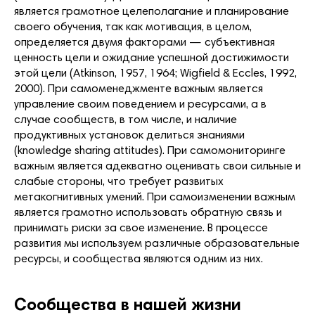
является грамотное целеполагание и планирование
своего обучения, так как мотивация, в целом,
определяется двумя факторами — субъективная
ценность цели и ожидание успешной достижимости
этой цели (Atkinson, 1957, 1964; Wigfield & Eccles, 1992,
2000). При самоменеджменте важным является
управление своим поведением и ресурсами, а в
случае сообществ, в том числе, и наличие
продуктивных установок делиться знаниями
(knowledge sharing attitudes). При самомониторинге
важным является адекватно оценивать свои сильные и
слабые стороны, что требует развитых
метакогнитивных умений. При самоизменении важным
является грамотно использовать обратную связь и
принимать риски за свое изменение. В процессе
развития мы используем различные образовательные
ресурсы, и сообщества являются одним из них.
Сообщества в нашей жизни