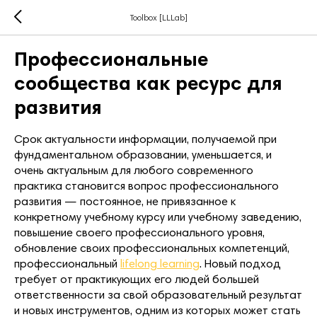
Toolbox [LLLab]
Профессиональные
сообщества как ресурс для
развития
Срок актуальности информации, получаемой при
фундаментальном образовании, уменьшается, и
очень актуальным для любого современного
практика становится вопрос профессионального
развития — постоянное, не привязанное к
конкретному учебному курсу или учебному заведению,
повышение своего профессионального уровня,
обновление своих профессиональных компетенций,
профессиональный
lifelong learning
. Новый подход
требует от практикующих его людей большей
ответственности за свой образовательный результат
и новых инструментов, одним из которых может стать