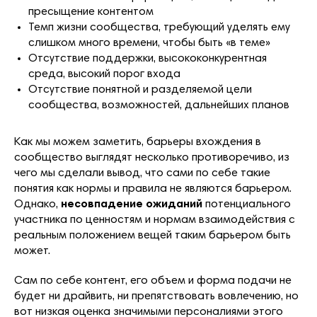
пресыщение контентом
Темп жизни сообщества, требующий уделять ему
слишком много времени, чтобы быть «в теме»
Отсутствие поддержки, высококонкурентная
среда, высокий порог входа
Отсутствие понятной и разделяемой цели
сообщества, возможностей, дальнейших планов
Как мы можем заметить, барьеры вхождения в
сообщество выглядят несколько противоречиво, из
чего мы сделали вывод, что сами по себе такие
понятия как нормы и правила не являются барьером.
Однако,
несовпадение ожиданий
потенциального
участника по ценностям и нормам взаимодействия с
реальным положением вещей таким барьером быть
может.
Сам по себе контент, его объем и форма подачи не
будет ни драйвить, ни препятствовать вовлечению, но
вот низкая оценка значимыми персоналиями этого