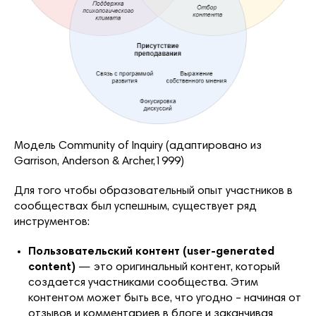
Модель Community of Inquiry (адаптировано из
Garrison, Anderson & Archer,1999)
Для того чтобы образовательный опыт участников в
сообществах был успешным, существует ряд
инструментов:
Пользовательский контент (user-generated
content)
— это оригинальный контент, который
создается участниками сообщества. Этим
контентом может быть все, что угодно – начиная от
отзывов и комментариев в блоге и заканчивая