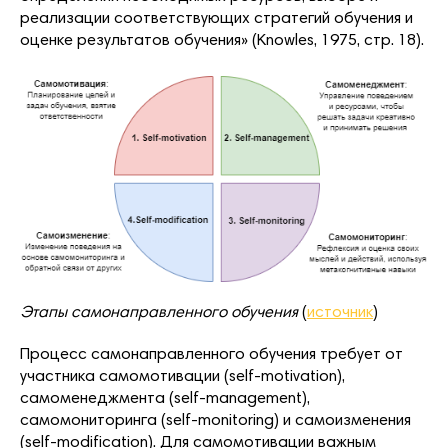
реализации соответствующих стратегий обучения и
оценке результатов обучения» (Knowles, 1975, стр. 18).
Этапы самонаправленного обучения
(
источник
)
Процесс самонаправленного обучения требует от
участника самомотивации (self-motivation),
самоменеджмента (self-management),
самомониторинга (self-monitoring) и самоизменения
(self-modification). Для самомотивации важным