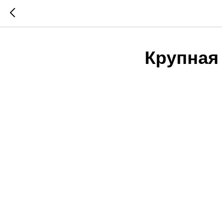
Крупная