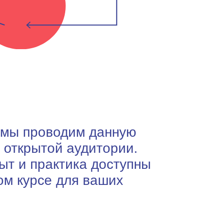
 мы проводим данную
 открытой аудитории.
ыт и практика доступны
ом курсе для ваших