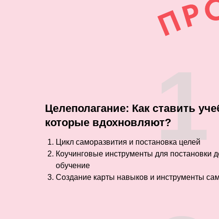
1
Целеполагание: Как ставить уч
которые вдохновляют?
Цикл саморазвития и постановка целей
Коучинговые инструменты для постановки д
обучение
Создание карты навыков и инструменты са