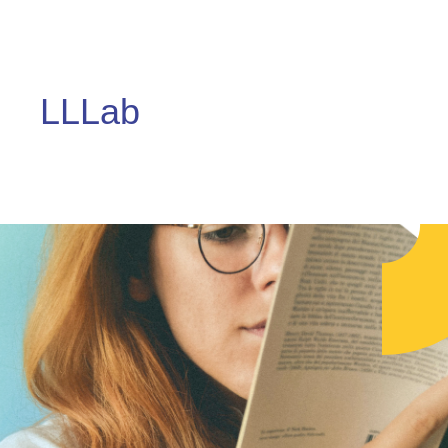
LLLab