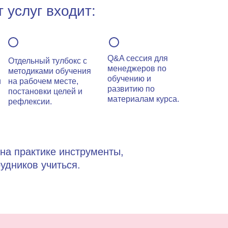
 услуг входит:
Q&A сессия для
Отдельный тулбокс с
менеджеров по
методиками обучения
обучению и
и
на рабочем месте,
развитию по
постановки целей и
материалам курса.
рефлексии.
на практике инструменты,
удников учиться.