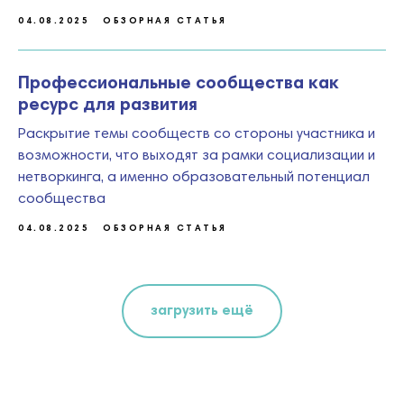
04.08.2025
ОБЗОРНАЯ СТАТЬЯ
hello@lllab.online
Профессиональные сообщества как
ресурс для развития
Раскрытие темы сообществ со стороны участника и
возможности, что выходят за рамки социализации и
нетворкинга, а именно образовательный потенциал
сообщества
04.08.2025
ОБЗОРНАЯ СТАТЬЯ
загрузить ещё