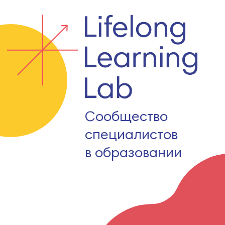
Сообщество
специалистов
в образовании