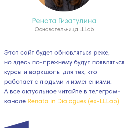
КАЛЕНДАРЬ
СОБЫТИЙ