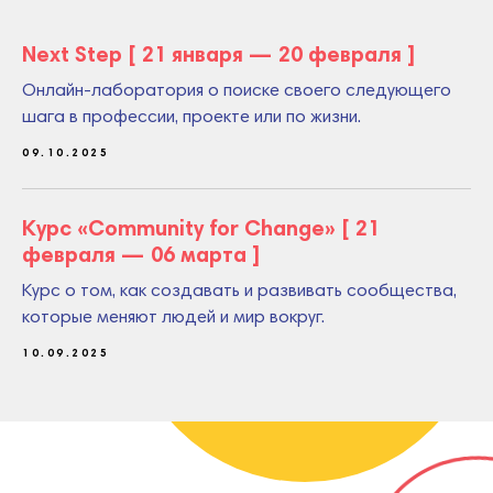
Next Step [ 21 января — 20 февраля ]
Онлайн-лаборатория о поиске своего следующего
шага в профессии, проекте или по жизни.
09.10.2025
Курс «Community for Change» [ 21
февраля — 06 марта ]
Курс о том, как создавать и развивать сообщества,
которые меняют людей и мир вокруг.
10.09.2025